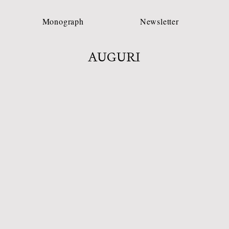
Monograph
Newsletter
AUGURI