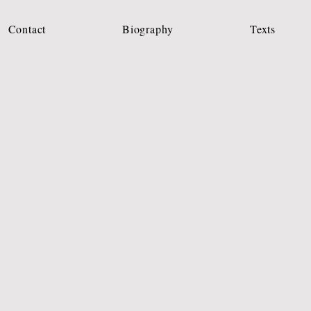
Contact
Biography
Texts