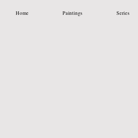
Home
Paintings
Series