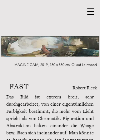
IMAGINE GAIA; 2019, 180 x 880 cm, Öl auf Leinwand
FAST
Robert Fleck
Das Bild ist extrem breit, sehr
durchgearbeitet, von einer eigentümlichen
Farbigkeit bestimmt, die mehr vom Licht
spricht als von Chromatik. Figuration und
Abstraktion halten einander die Waage
bzw. lösen sich ineinander auf. Man könnte